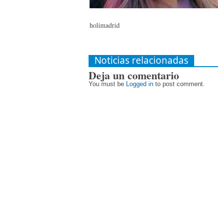
holimadrid
Noticias relacionadas
Deja un comentario
You must be
Logged in
to post comment.