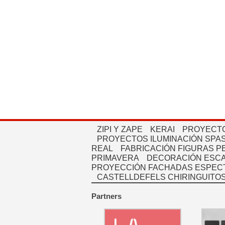
ZIPI Y ZAPE
KERAI
PROYECTO
PROYECTOS ILUMINACIÓN SPAS
REAL
FABRICACIÓN FIGURAS 
PRIMAVERA
DECORACIÓN ESC
PROYECCIÓN FACHADAS ESPEC
CASTELLDEFELS CHIRINGUITO
Partners