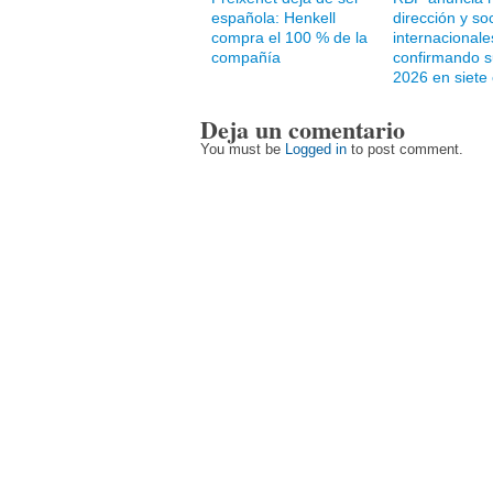
española: Henkell
dirección y so
compra el 100 % de la
internacionale
compañía
confirmando s
2026 en siete
Deja un comentario
You must be
Logged in
to post comment.