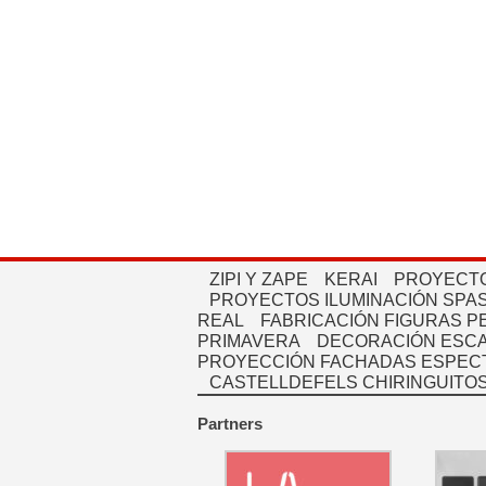
ZIPI Y ZAPE
KERAI
PROYECTO
PROYECTOS ILUMINACIÓN SPAS
REAL
FABRICACIÓN FIGURAS 
PRIMAVERA
DECORACIÓN ESC
PROYECCIÓN FACHADAS ESPEC
CASTELLDEFELS CHIRINGUITO
Partners