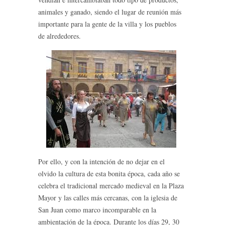
animales y ganado, siendo el lugar de reunión más
importante para la gente de la villa y los pueblos
de alrededores.
Por ello, y con la intención de no dejar en el
olvido la cultura de esta bonita época, cada año se
celebra el tradicional mercado medieval en la Plaza
Mayor y las calles más cercanas, con la iglesia de
San Juan como marco incomparable en la
ambientación de la época. Durante los días 29, 30