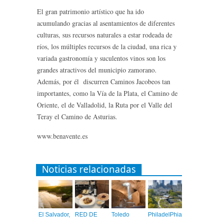
El gran patrimonio artístico que ha ido
acumulando gracias al asentamientos de diferentes
culturas, sus recursos naturales a estar rodeada de
ríos, los múltiples recursos de la ciudad, una rica y
variada gastronomía y suculentos vinos son los
grandes atractivos del municipio zamorano.
Además, por él discurren Caminos Jacobeos tan
importantes, como la Vía de la Plata, el Camino de
Oriente, el de Valladolid, la Ruta por el Valle del
Teray el Camino de Asturias.
www.benavente.es
Noticias relacionadas
El Salvador,
RED DE
Toledo
PhiladelPhia,