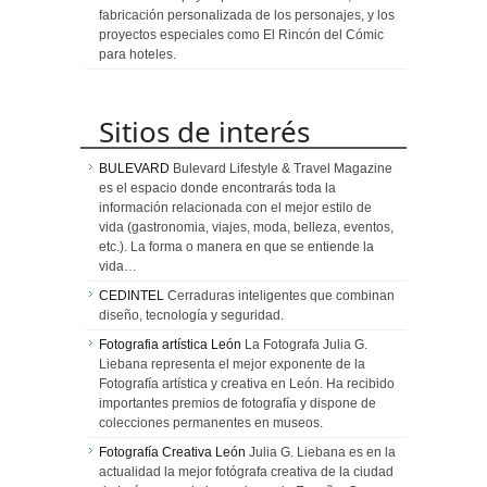
fabricación personalizada de los personajes, y los
proyectos especiales como El Rincón del Cómic
para hoteles.
Sitios de interés
BULEVARD
Bulevard Lifestyle & Travel Magazine
es el espacio donde encontrarás toda la
información relacionada con el mejor estilo de
vida (gastronomia, viajes, moda, belleza, eventos,
etc.). La forma o manera en que se entiende la
vida…
CEDINTEL
Cerraduras inteligentes que combinan
diseño, tecnología y seguridad.
Fotografia artística León
La Fotografa Julia G.
Liebana representa el mejor exponente de la
Fotografía artística y creativa en León. Ha recibido
importantes premios de fotografía y dispone de
colecciones permanentes en museos.
Fotografía Creativa León
Julia G. Liebana es en la
actualidad la mejor fotógrafa creativa de la ciudad