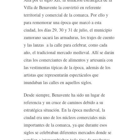
Villa de Benavente la convirtió en referente
territorial y comercial de la comarca. Por ello y
para rememorar una época que marcó a esta
ciudad, los días 29, 30 y 31 de julio, el municipio
zamorano sacará las armaduras, los trajes de cuento
y las lanzas a la calle para celebrar, como cada
año, el tradicional mercado medieval. Allí se darán
citas los comerciantes de alimentos y artesanía con
las vestimentas típicas de la época, además de los
artistas que representarán espectáculos que
inundaban las calles en aquellos siglos.
Desde siempre, Benavente ha sido un lugar de
referencia y un cruce de caminos debido a su
estratégica situación. En la época medieval, la
ciudad era uno de los núcleos comerciales más
importantes de la comarca, ya que durante esos
siglos se celebraban diferentes mercados donde se
vendían e intercambiaban todo tipo de productos,