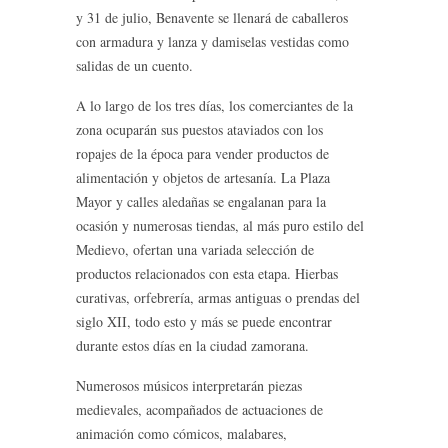
y 31 de julio, Benavente se llenará de caballeros
con armadura y lanza y damiselas vestidas como
salidas de un cuento.
A lo largo de los tres días, los comerciantes de la
zona ocuparán sus puestos ataviados con los
ropajes de la época para vender productos de
alimentación y objetos de artesanía. La Plaza
Mayor y calles aledañas se engalanan para la
ocasión y numerosas tiendas, al más puro estilo del
Medievo, ofertan una variada selección de
productos relacionados con esta etapa. Hierbas
curativas, orfebrería, armas antiguas o prendas del
siglo XII, todo esto y más se puede encontrar
durante estos días en la ciudad zamorana.
Numerosos músicos interpretarán piezas
medievales, acompañados de actuaciones de
animación como cómicos, malabares,