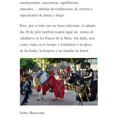
cuentacuentos, marionetas, equilibristas,
zancudos…, además de exhibiciones de cetrería y
espectáculos de danza y fuego.
Pero, por si todo esto no fuera suficiente, el sábado
día 30 de julio también tendrá lugar un torneo de
caballeros en los Paseos de la Mota. Sin duda, será
como viajar en el tiempo y trasladarse a la época
de las hadas, la brujería y las batallas de honor.
Sobre Benavente