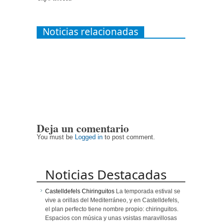
Noticias relacionadas
Deja un comentario
You must be
Logged in
to post comment.
Noticias Destacadas
Castelldefels Chiringuitos
La temporada estival se
vive a orillas del Mediterráneo, y en Castelldefels,
el plan perfecto tiene nombre propio: chiringuitos.
Espacios con música y unas vsistas maravillosas