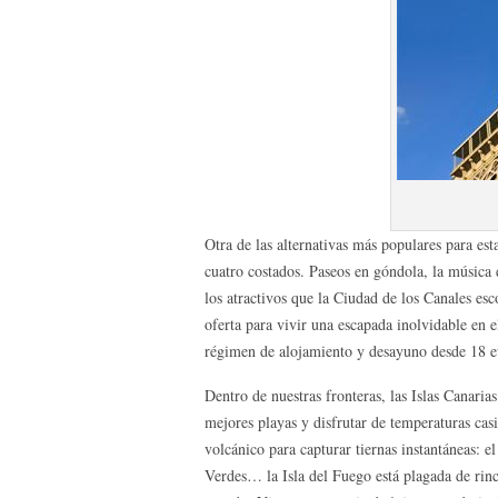
Otra de las alternativas más populares para est
cuatro costados. Paseos en góndola, la música 
los atractivos que la Ciudad de los Canales es
oferta para vivir una escapada inolvidable en 
régimen de alojamiento y desayuno desde 18 e
Dentro de nuestras fronteras, las Islas Canarias
mejores playas y disfrutar de temperaturas cas
volcánico para capturar tiernas instantáneas:
Verdes… la Isla del Fuego está plagada de rin