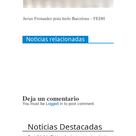
Javier Fernandez pista hielo Barcelona – FEDH
Noticias relacionadas
Deja un comentario
You must be
Logged in
to post comment.
Noticias Destacadas