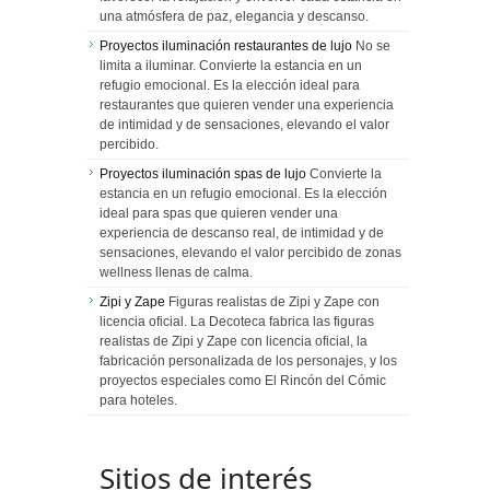
una atmósfera de paz, elegancia y descanso.
Proyectos iluminación restaurantes de lujo
No se
limita a iluminar. Convierte la estancia en un
refugio emocional. Es la elección ideal para
restaurantes que quieren vender una experiencia
de intimidad y de sensaciones, elevando el valor
percibido.
Proyectos iluminación spas de lujo
Convierte la
estancia en un refugio emocional. Es la elección
ideal para spas que quieren vender una
experiencia de descanso real, de intimidad y de
sensaciones, elevando el valor percibido de zonas
wellness llenas de calma.
Zipi y Zape
Figuras realistas de Zipi y Zape con
licencia oficial. La Decoteca fabrica las figuras
realistas de Zipi y Zape con licencia oficial, la
fabricación personalizada de los personajes, y los
proyectos especiales como El Rincón del Cómic
para hoteles.
Sitios de interés