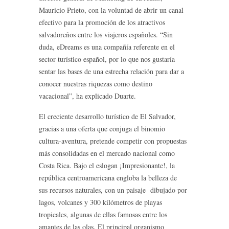
Mauricio Prieto, con la voluntad de abrir un canal
efectivo para la promoción de los atractivos
salvadoreños entre los viajeros españoles. “Sin
duda, eDreams es una compañía referente en el
sector turístico español, por lo que nos gustaría
sentar las bases de una estrecha relación para dar a
conocer nuestras riquezas como destino
vacacional”, ha explicado Duarte.
El creciente desarrollo turístico de El Salvador,
gracias a una oferta que conjuga el binomio
cultura-aventura, pretende competir con propuestas
más consolidadas en el mercado nacional como
Costa Rica. Bajo el eslogan ¡Impresionante!, la
república centroamericana engloba la belleza de
sus recursos naturales, con un paisaje dibujado por
lagos, volcanes y 300 kilómetros de playas
tropicales, algunas de ellas famosas entre los
amantes de las olas. El principal organismo