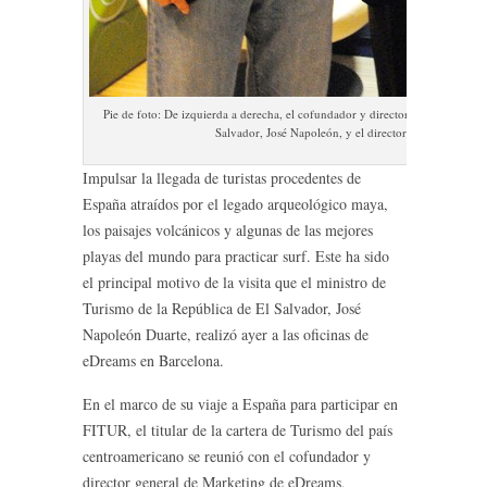
Pie de foto: De izquierda a derecha, el cofundador y director general de Ma
Salvador, José Napoleón, y el director de Desarrollo 
Impulsar la llegada de turistas procedentes de
España atraídos por el legado arqueológico maya,
los paisajes volcánicos y algunas de las mejores
playas del mundo para practicar surf. Este ha sido
el principal motivo de la visita que el ministro de
Turismo de la República de El Salvador, José
Napoleón Duarte, realizó ayer a las oficinas de
eDreams en Barcelona.
En el marco de su viaje a España para participar en
FITUR, el titular de la cartera de Turismo del país
centroamericano se reunió con el cofundador y
director general de Marketing de eDreams,