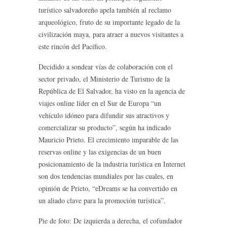
turístico salvadoreño apela también al reclamo
arqueológico, fruto de su importante legado de la
civilización maya, para atraer a nuevos visitantes a
este rincón del Pacífico.
Decidido a sondear vías de colaboración con el
sector privado, el Ministerio de Turismo de la
República de El Salvador, ha visto en la agencia de
viajes online líder en el Sur de Europa “un
vehículo idóneo para difundir sus atractivos y
comercializar su producto”, según ha indicado
Mauricio Prieto. El crecimiento imparable de las
reservas online y las exigencias de un buen
posicionamiento de la industria turística en Internet
son dos tendencias mundiales por las cuales, en
opinión de Prieto, “eDreams se ha convertido en
un aliado clave para la promoción turística”.
Pie de foto: De izquierda a derecha, el cofundador