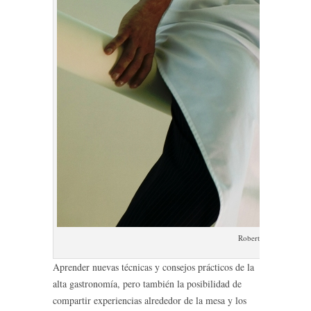
Roberto-Holz Restaura
Aprender nuevas técnicas y consejos prácticos de la
alta gastronomía, pero también la posibilidad de
compartir experiencias alrededor de la mesa y los