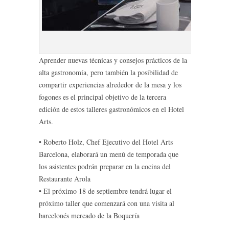
R
Aprender nuevas técnicas y consejos prácticos de la
alta gastronomía, pero también la posibilidad de
compartir experiencias alrededor de la mesa y los
fogones es el principal objetivo de la tercera
edición de estos talleres gastronómicos en el Hotel
Arts.
• Roberto Holz, Chef Ejecutivo del Hotel Arts
Barcelona, elaborará un menú de temporada que
los asistentes podrán preparar en la cocina del
Restaurante Arola
• El próximo 18 de septiembre tendrá lugar el
próximo taller que comenzará con una visita al
barcelonés mercado de la Boquería