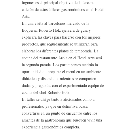
fogones es el principal objetivo de la tercera
edición de estos talleres gastronómicos en el Hotel
Arts.
En una visita al barcelonés mercado de la
Boquería, Roberto Holz ejercerá de guía y
explicará las claves para hacerse con los mejores
productos, que seguidamente se utilizarán para
elaborar los diferentes platos de temporada. La
cocina del restaurante Arola en el Hotel Arts será
la segunda parada. Los participantes tendrán la
oportunidad de preparar el menú en un ambiente
didáctico y distendido, mientras se comparten
dudas y preguntas con el experimentado equipo de
cocina del chef Roberto Holz.
El taller se dirige tanto a aficionados como a
profesionales, ya que en definitiva busca
convertirse en un punto de encuentro entre los
amantes de la gastronomía que busquen vivir una
experiencia gastronómica completa.