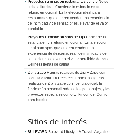
Proyectos iluminación restaurantes de lujo
No se
limita a iluminar. Convierte la estancia en un
refugio emocional. Es la elección ideal para
restaurantes que quieren vender una experiencia
de intimidad y de sensaciones, elevando el valor
percibido.
Proyectos iluminación spas de lujo
Convierte la
estancia en un refugio emocional. Es la elección
ideal para spas que quieren vender una
experiencia de descanso real, de intimidad y de
sensaciones, elevando el valor percibido de zonas
wellness llenas de calma.
Zipi y Zape
Figuras realistas de Zipi y Zape con
licencia oficial. La Decoteca fabrica las figuras
realistas de Zipi y Zape con licencia oficial, la
fabricación personalizada de los personajes, y los
proyectos especiales como El Rincón del Cómic
para hoteles.
Sitios de interés
BULEVARD
Bulevard Lifestyle & Travel Magazine