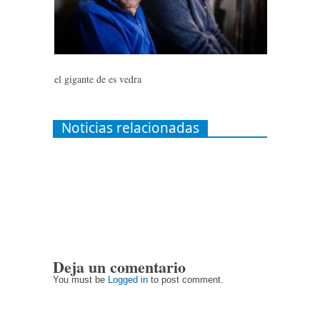
el gigante de es vedra
Noticias relacionadas
Deja un comentario
You must be
Logged in
to post comment.