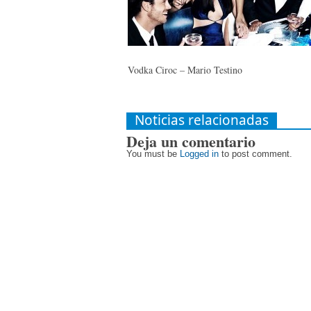
Vodka Ciroc – Mario Testino
Noticias relacionadas
Deja un comentario
You must be
Logged in
to post comment.