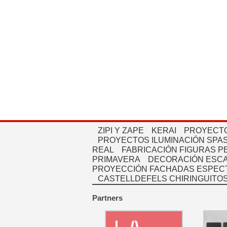
ZIPI Y ZAPE
KERAI
PROYECTO
PROYECTOS ILUMINACIÓN SPAS
REAL
FABRICACIÓN FIGURAS 
PRIMAVERA
DECORACIÓN ESC
PROYECCIÓN FACHADAS ESPEC
CASTELLDEFELS CHIRINGUITO
Partners