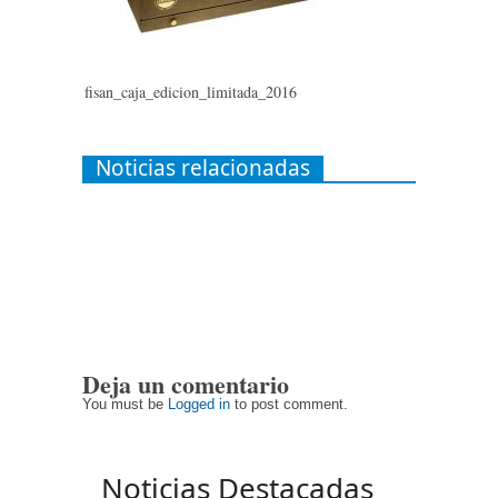
fisan_caja_edicion_limitada_2016
Noticias relacionadas
Deja un comentario
You must be
Logged in
to post comment.
Noticias Destacadas