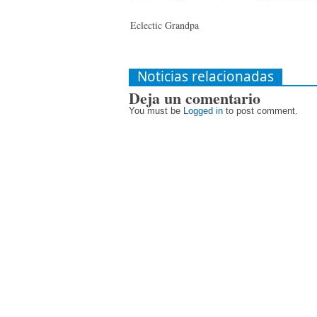
Eclectic Grandpa
Noticias relacionadas
Deja un comentario
You must be
Logged in
to post comment.