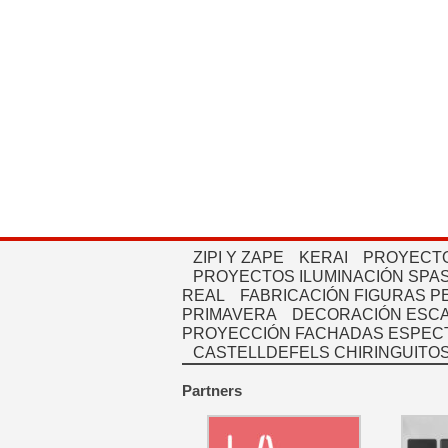
ZIPI Y ZAPE
KERAI
PROYECTO
PROYECTOS ILUMINACIÓN SPAS
REAL
FABRICACIÓN FIGURAS 
PRIMAVERA
DECORACIÓN ESC
PROYECCIÓN FACHADAS ESPEC
CASTELLDEFELS CHIRINGUITO
Partners