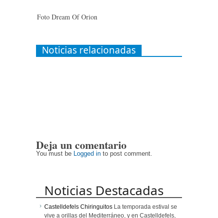
Foto Dream Of Orion
Noticias relacionadas
Deja un comentario
You must be
Logged in
to post comment.
Noticias Destacadas
Castelldefels Chiringuitos
La temporada estival se
vive a orillas del Mediterráneo, y en Castelldefels,