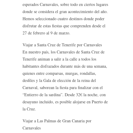
esperados Carnavales, sobre todo en ciertos lugares
donde se considera el gran acontecimiento del año.
Hemos seleccionado cuatro destinos donde poder
disfrutar de estas fiestas que comprenden desde el
27 de febrero al 9 de marzo.
Viajar a Santa Cruz de Tenerife por Carnavales
En nuestro país, los Carnavales de Santa Cruz de
Tenerife animan a salir a la calle a todos los
habitantes disfrazados durante más de una semana,
quienes entre comparsas, murgas, rondallas,
desfiles y la Gala de elección de la reina del
Carnaval, saborean la fiesta para finalizar con el
“Entierro de la sardina”. Desde 32€ la noche, con
desayuno incluido, es posible alojarse en Puerto de
la Cruz.
Viajar a Las Palmas de Gran Canaria por
Carnavales