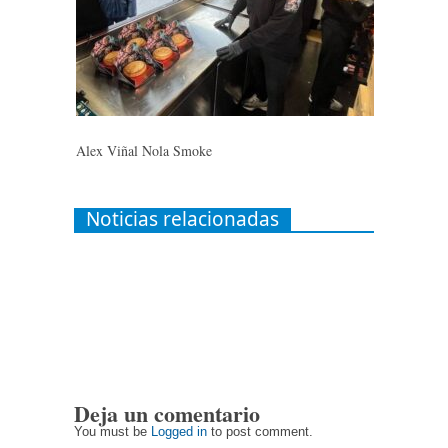
Alex Viñal Nola Smoke
Noticias relacionadas
Deja un comentario
You must be
Logged in
to post comment.