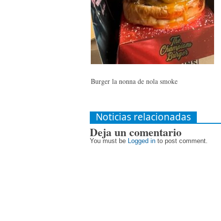
Burger la nonna de nola smoke
Noticias relacionadas
Deja un comentario
You must be
Logged in
to post comment.