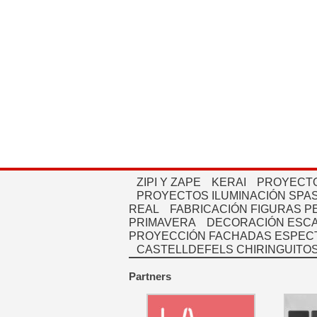
ZIPI Y ZAPE
KERAI
PROYECTO
PROYECTOS ILUMINACIÓN SPAS
REAL
FABRICACIÓN FIGURAS 
PRIMAVERA
DECORACIÓN ESC
PROYECCIÓN FACHADAS ESPEC
CASTELLDEFELS CHIRINGUITO
Partners