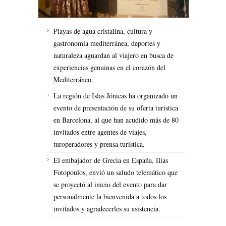
Playas de agua cristalina, cultura y
gastronomía mediterránea, deportes y
naturaleza aguardan al viajero en busca de
experiencias genuinas en el corazón del
Mediterráneo.
La región de Islas Jónicas ha organizado un
evento de presentación de su oferta turística
en Barcelona, al que han acudido más de 80
invitados entre agentes de viajes,
turoperadores y prensa turística.
El embajador de Grecia en España, Ilias
Fotopoulos, envió un saludo telemático que
se proyectó al inicio del evento para dar
personalmente la bienvenida a todos los
invitados y agradecerles su asistencia.