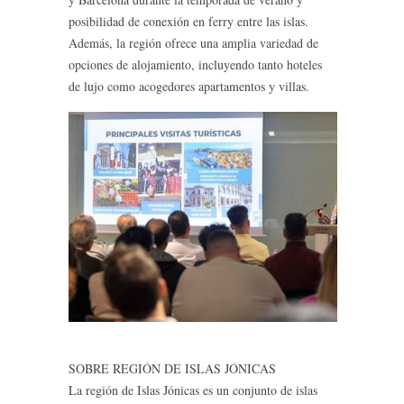
posibilidad de conexión en ferry entre las islas.
Además, la región ofrece una amplia variedad de
opciones de alojamiento, incluyendo tanto hoteles
de lujo como acogedores apartamentos y villas.
SOBRE REGIÓN DE ISLAS JÓNICAS
La región de Islas Jónicas es un conjunto de islas