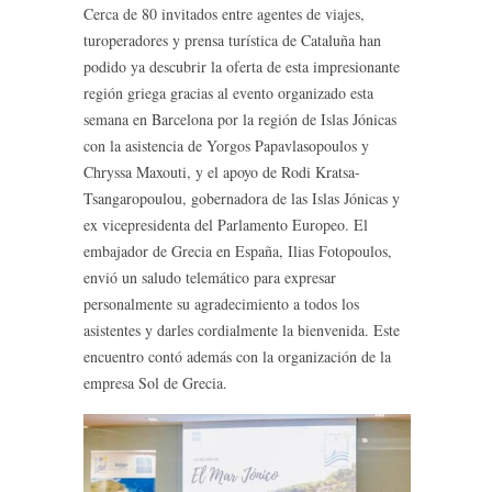
Cerca de 80 invitados entre agentes de viajes,
turoperadores y prensa turística de Cataluña han
podido ya descubrir la oferta de esta impresionante
región griega gracias al evento organizado esta
semana en Barcelona por la región de Islas Jónicas
con la asistencia de Yorgos Papavlasopoulos y
Chryssa Maxouti, y el apoyo de Rodi Kratsa-
Tsangaropoulou, gobernadora de las Islas Jónicas y
ex vicepresidenta del Parlamento Europeo. El
embajador de Grecia en España, Ilias Fotopoulos,
envió un saludo telemático para expresar
personalmente su agradecimiento a todos los
asistentes y darles cordialmente la bienvenida. Este
encuentro contó además con la organización de la
empresa Sol de Grecia.