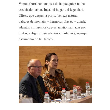
Vamos ahora con una isla de la que quién no ha
escuchado hablar, Ítaca, el hogar del legendario
Ulises, que despunta por su belleza natural,
paisajes de montaña y hermosas playas; y donde,
además, visitaremos cuevas antaño habitadas por
ninfas, antiguos monasterios y hasta un geoparque
patrimonio de la Unesco.