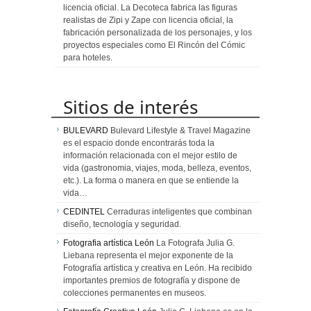
licencia oficial. La Decoteca fabrica las figuras
realistas de Zipi y Zape con licencia oficial, la
fabricación personalizada de los personajes, y los
proyectos especiales como El Rincón del Cómic
para hoteles.
Sitios de interés
BULEVARD
Bulevard Lifestyle & Travel Magazine
es el espacio donde encontrarás toda la
información relacionada con el mejor estilo de
vida (gastronomia, viajes, moda, belleza, eventos,
etc.). La forma o manera en que se entiende la
vida…
CEDINTEL
Cerraduras inteligentes que combinan
diseño, tecnología y seguridad.
Fotografia artística León
La Fotografa Julia G.
Liebana representa el mejor exponente de la
Fotografía artística y creativa en León. Ha recibido
importantes premios de fotografía y dispone de
colecciones permanentes en museos.