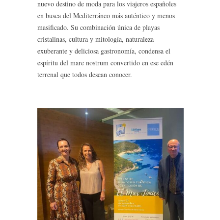
nuevo destino de moda para los viajeros españoles
en busca del Mediterráneo más auténtico y menos
masificado. Su combinación única de playas
cristalinas, cultura y mitología, naturaleza
exuberante y deliciosa gastronomía, condensa el
espíritu del mare nostrum convertido en ese edén
terrenal que todos desean conocer.