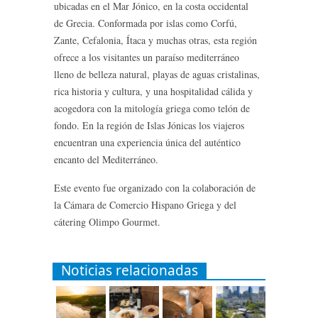
ubicadas en el Mar Jónico, en la costa occidental
de Grecia. Conformada por islas como Corfú,
Zante, Cefalonia, Ítaca y muchas otras, esta región
ofrece a los visitantes un paraíso mediterráneo
lleno de belleza natural, playas de aguas cristalinas,
rica historia y cultura, y una hospitalidad cálida y
acogedora con la mitología griega como telón de
fondo. En la región de Islas Jónicas los viajeros
encuentran una experiencia única del auténtico
encanto del Mediterráneo.
Este evento fue organizado con la colaboración de
la Cámara de Comercio Hispano Griega y del
cátering Olimpo Gourmet.
Noticias relacionadas