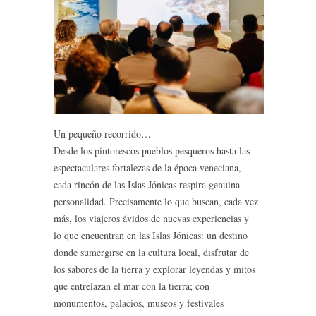
Un pequeño recorrido…
Desde los pintorescos pueblos pesqueros hasta las
espectaculares fortalezas de la época veneciana,
cada rincón de las Islas Jónicas respira genuina
personalidad. Precisamente lo que buscan, cada vez
más, los viajeros ávidos de nuevas experiencias y
lo que encuentran en las Islas Jónicas: un destino
donde sumergirse en la cultura local, disfrutar de
los sabores de la tierra y explorar leyendas y mitos
que entrelazan el mar con la tierra; con
monumentos, palacios, museos y festivales