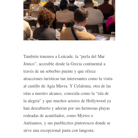
También tenemos a Leúcade, la “perla del Mar
Jónico”, accesible desde la Grecia continental a
través de un soberbio puente y que ofrece
atracciones turísticas tan interesantes como la visita
al castillo de Agía Mavra. Y Cefalonia, otra de las
islas a nuestro alcance, conocida como la “isla de
la alegría” y que muchos actores de Hollywood ya
han descubierto y adoran por sus hermosas playas
rodeadas de acantilados, como Myrtos o
Antísamos, y sus pueblecitos pintorescos donde se
sirve una excepcional pasta con langosta.