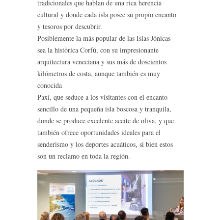
tradicionales que hablan de una rica herencia
cultural y donde cada isla posee su propio encanto
y tesoros por descubrir.
Posiblemente la más popular de las Islas Jónicas
sea la histórica Corfú, con su impresionante
arquitectura veneciana y sus más de doscientos
kilómetros de costa, aunque también es muy
conocida
Paxí, que seduce a los visitantes con el encanto
sencillo de una pequeña isla boscosa y tranquila,
donde se produce excelente aceite de oliva, y que
también ofrece oportunidades ideales para el
senderismo y los deportes acuáticos, si bien estos
son un reclamo en toda la región.