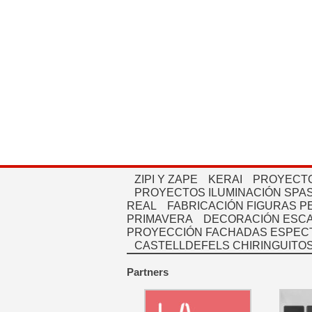
ZIPI Y ZAPE
KERAI
PROYECTO
PROYECTOS ILUMINACIÓN SPAS
REAL
FABRICACIÓN FIGURAS 
PRIMAVERA
DECORACIÓN ESC
PROYECCIÓN FACHADAS ESPEC
CASTELLDEFELS CHIRINGUITO
Partners