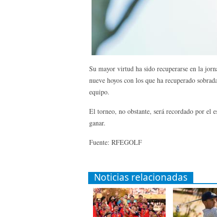
Su mayor virtud ha sido recuperarse en la jorna
nueve hoyos con los que ha recuperado sobradam
equipo.
El torneo, no obstante, será recordado por el 
ganar.
Fuente: RFEGOLF
Noticias relacionadas