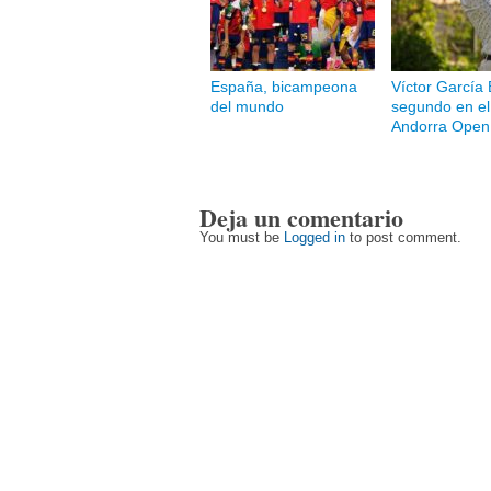
España, bicampeona
Víctor García 
del mundo
segundo en el 
Andorra Open
Deja un comentario
You must be
Logged in
to post comment.