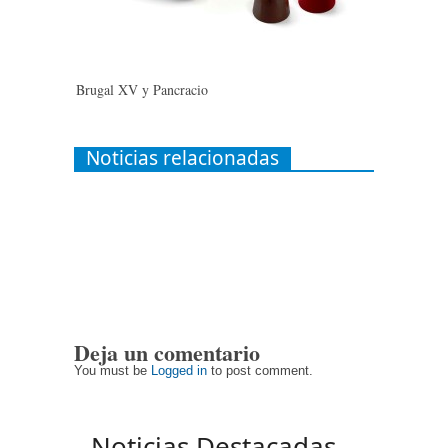
Brugal XV y Pancracio
Noticias relacionadas
Deja un comentario
You must be
Logged in
to post comment.
Noticias Destacadas