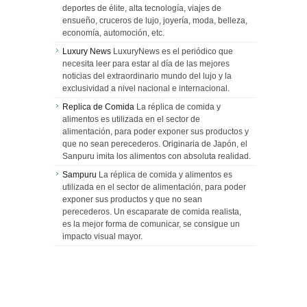
deportes de élite, alta tecnología, viajes de
ensueño, cruceros de lujo, joyería, moda, belleza,
economía, automoción, etc.
Luxury News
LuxuryNews es el periódico que
necesita leer para estar al día de las mejores
noticias del extraordinario mundo del lujo y la
exclusividad a nivel nacional e internacional.
Replica de Comida
La réplica de comida y
alimentos es utilizada en el sector de
alimentación, para poder exponer sus productos y
que no sean perecederos. Originaria de Japón, el
Sanpuru imita los alimentos con absoluta realidad.
Sampuru
La réplica de comida y alimentos es
utilizada en el sector de alimentación, para poder
exponer sus productos y que no sean
perecederos. Un escaparate de comida realista,
es la mejor forma de comunicar, se consigue un
impacto visual mayor.