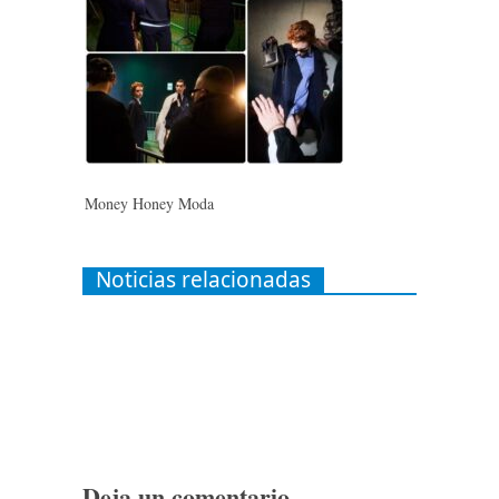
Money Honey Moda
Noticias relacionadas
Deja un comentario