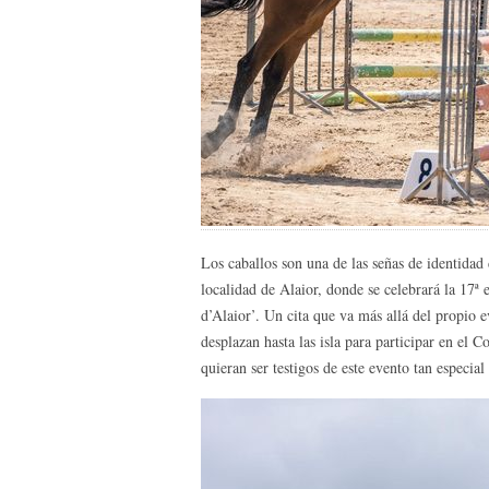
Los caballos son una de las señas de identidad
localidad de Alaior, donde se celebrará la 17ª
d’Alaior’. Un cita que va más allá del propio 
desplazan hasta las isla para participar en el 
quieran ser testigos de este evento tan especial