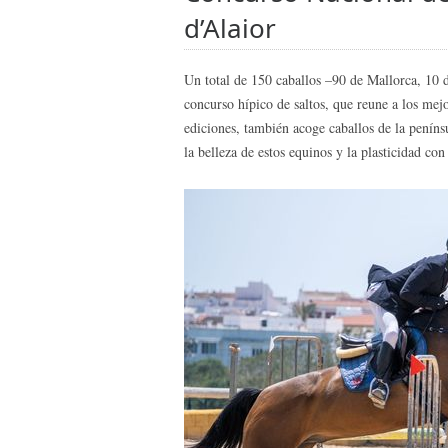
d’Alaior
Un total de 150 caballos –90 de Mallorca, 10 
concurso hípico de saltos, que reune a los mejo
ediciones, también acoge caballos de la peníns
la belleza de estos equinos y la plasticidad co