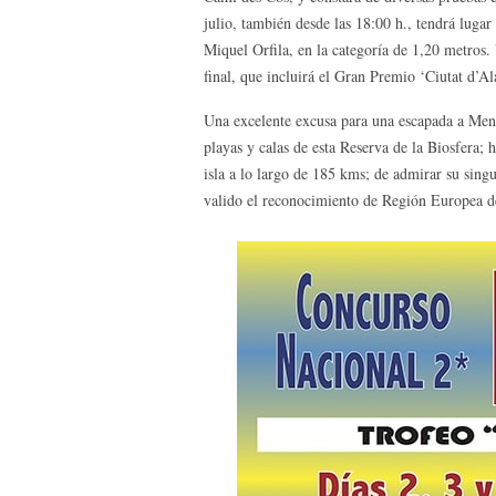
julio, también desde las 18:00 h., tendrá lug
Miquel Orfila, en la categoría de 1,20 metros. 
final, que incluirá el Gran Premio ‘Ciutat d’Al
Una excelente excusa para una escapada a Menor
playas y calas de esta Reserva de la Biosfera;
isla a lo largo de 185 kms; de admirar su singu
valido el reconocimiento de Región Europea d