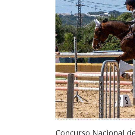
Concurso Nacional de