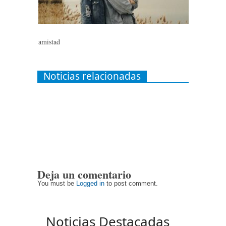
amistad
Noticias relacionadas
Deja un comentario
You must be
Logged in
to post comment.
Noticias Destacadas