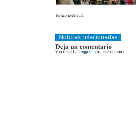
torneo medieval
Noticias relacionadas
Deja un comentario
You must be
Logged in
to post comment.