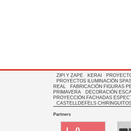
ZIPI Y ZAPE
KERAI
PROYECTO
PROYECTOS ILUMINACIÓN SPAS
REAL
FABRICACIÓN FIGURAS 
PRIMAVERA
DECORACIÓN ESC
PROYECCIÓN FACHADAS ESPEC
CASTELLDEFELS CHIRINGUITO
Partners