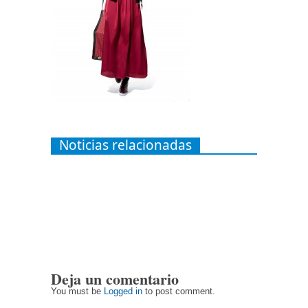
Noticias relacionadas
Deja un comentario
You must be
Logged in
to post comment.