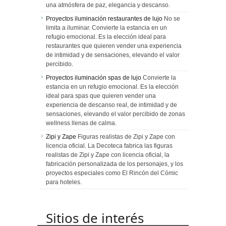
una atmósfera de paz, elegancia y descanso.
Proyectos iluminación restaurantes de lujo
No se
limita a iluminar. Convierte la estancia en un
refugio emocional. Es la elección ideal para
restaurantes que quieren vender una experiencia
de intimidad y de sensaciones, elevando el valor
percibido.
Proyectos iluminación spas de lujo
Convierte la
estancia en un refugio emocional. Es la elección
ideal para spas que quieren vender una
experiencia de descanso real, de intimidad y de
sensaciones, elevando el valor percibido de zonas
wellness llenas de calma.
Zipi y Zape
Figuras realistas de Zipi y Zape con
licencia oficial. La Decoteca fabrica las figuras
realistas de Zipi y Zape con licencia oficial, la
fabricación personalizada de los personajes, y los
proyectos especiales como El Rincón del Cómic
para hoteles.
Sitios de interés