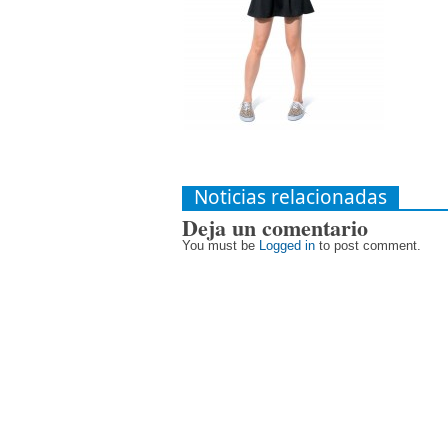
Noticias relacionadas
Deja un comentario
You must be
Logged in
to post comment.