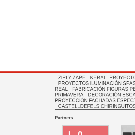
ZIPI Y ZAPE
KERAI
PROYECTO
PROYECTOS ILUMINACIÓN SPAS
REAL
FABRICACIÓN FIGURAS 
PRIMAVERA
DECORACIÓN ESC
PROYECCIÓN FACHADAS ESPEC
CASTELLDEFELS CHIRINGUITO
Partners