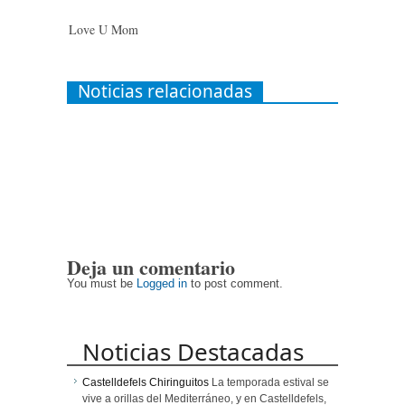
Love U Mom
Noticias relacionadas
Deja un comentario
You must be
Logged in
to post comment.
Noticias Destacadas
Castelldefels Chiringuitos
La temporada estival se
vive a orillas del Mediterráneo, y en Castelldefels,