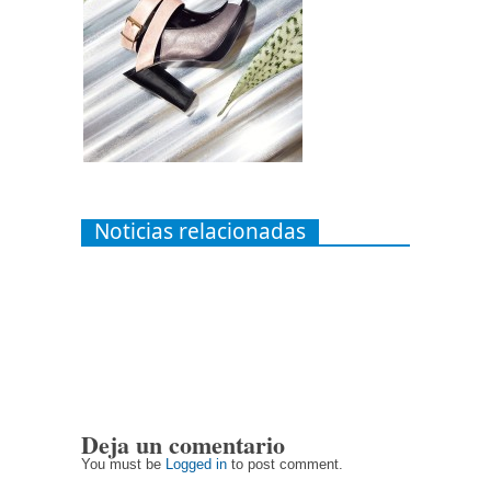
Noticias relacionadas
Deja un comentario
You must be
Logged in
to post comment.