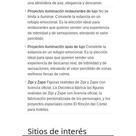
una atmósfera de paz, elegancia y descanso.
Proyectos iluminación restaurantes de lujo
No se
limita a iluminar. Convierte la estancia en un
refugio emocional. Es la elección ideal para
restaurantes que quieren vender una experiencia
de intimidad y de sensaciones, elevando el valor
percibido.
Proyectos iluminación spas de lujo
Convierte la
estancia en un refugio emocional. Es la elección
ideal para spas que quieren vender una
experiencia de descanso real, de intimidad y de
sensaciones, elevando el valor percibido de zonas
wellness llenas de calma.
Zipi y Zape
Figuras realistas de Zipi y Zape con
licencia oficial. La Decoteca fabrica las figuras
realistas de Zipi y Zape con licencia oficial, la
fabricación personalizada de los personajes, y los
proyectos especiales como El Rincón del Cómic
para hoteles.
Sitios de interés