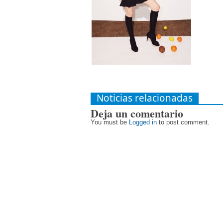
Noticias relacionadas
Deja un comentario
You must be
Logged in
to post comment.