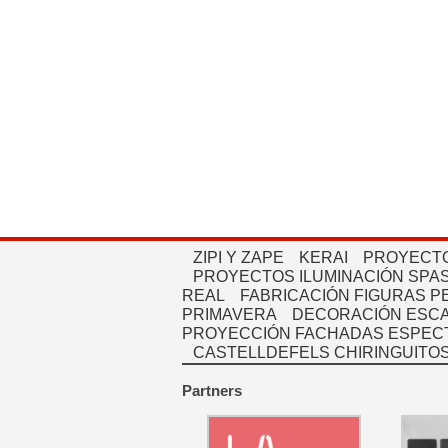
ZIPI Y ZAPE
KERAI
PROYECTO
PROYECTOS ILUMINACIÓN SPAS
REAL
FABRICACIÓN FIGURAS 
PRIMAVERA
DECORACIÓN ESC
PROYECCIÓN FACHADAS ESPEC
CASTELLDEFELS CHIRINGUITO
Partners