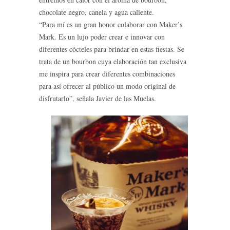
chocolate negro, canela y agua caliente.
“Para mí es un gran honor colaborar con Maker’s
Mark. Es un lujo poder crear e innovar con
diferentes cócteles para brindar en estas fiestas. Se
trata de un bourbon cuya elaboración tan exclusiva
me inspira para crear diferentes combinaciones
para así ofrecer al público un modo original de
disfrutarlo”, señala Javier de las Muelas.