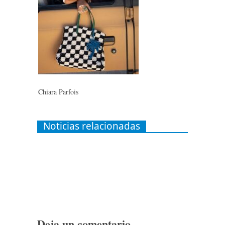
Chiara Parfois
Noticias relacionadas
Deja un comentario