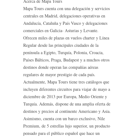
Acerca de Mapa Tours
Mapa Tours cuenta con una delegación y servicios
centrales en Madrid, delegaciones operativas en
Andalucía, Cataluña y País Vasco y delegaciones
comerciales en Galicia- Asturias y Levante.
Ofrecen miles de plazas en vuelos charter y Línea
Regular desde las principales ciudades de la
península a Egipto, Turquía, Polonia, Croacia,
Países Bálticos, Praga, Budapest y a muchos otros
destinos donde operan las compañías aéreas
regulares de mayor prestigio de cada país.
Actualmente, Mapa Tours tiene tres catálogos que
incluyen diferentes circuitos para viajar de mayo a
diciembre de 2013 por Europa, Medio Oriente y
Turquía. Además, dispone de una amplia oferta de
destinos y precios al continente Americano y Asia.
Asimismo, cuenta con un barco exclusivo, Nile
Premium, de 5 estrellas lujo superior, un producto
pensado para el público español que hace un