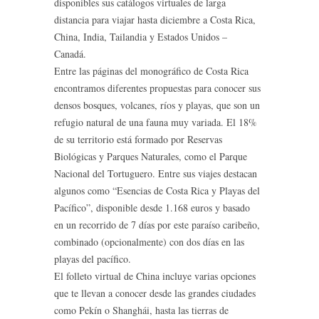
disponibles sus catálogos virtuales de larga
distancia para viajar hasta diciembre a Costa Rica,
China, India, Tailandia y Estados Unidos –
Canadá.
Entre las páginas del monográfico de Costa Rica
encontramos diferentes propuestas para conocer sus
densos bosques, volcanes, ríos y playas, que son un
refugio natural de una fauna muy variada. El 18%
de su territorio está formado por Reservas
Biológicas y Parques Naturales, como el Parque
Nacional del Tortuguero. Entre sus viajes destacan
algunos como “Esencias de Costa Rica y Playas del
Pacífico”, disponible desde 1.168 euros y basado
en un recorrido de 7 días por este paraíso caribeño,
combinado (opcionalmente) con dos días en las
playas del pacífico.
El folleto virtual de China incluye varias opciones
que te llevan a conocer desde las grandes ciudades
como Pekín o Shanghái, hasta las tierras de