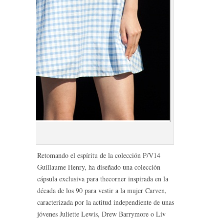
carven
Retomando el espíritu de la colección P/V14
Guillaume Henry, ha diseñado una colección
cápsula exclusiva para thecorner inspirada en la
década de los 90 para vestir a la mujer Carven,
caracterizada por la actitud independiente de unas
jóvenes Juliette Lewis, Drew Barrymore o Liv