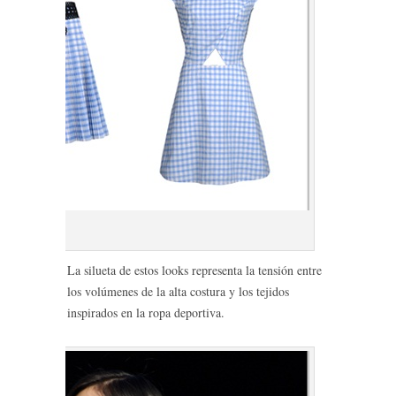
carven_2
La silueta de estos looks representa la tensión entre
los volúmenes de la alta costura y los tejidos
inspirados en la ropa deportiva.