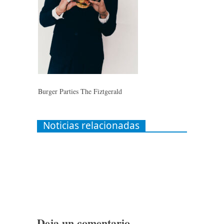
Burger Parties The Fiztgerald
Noticias relacionadas
Deja un comentario