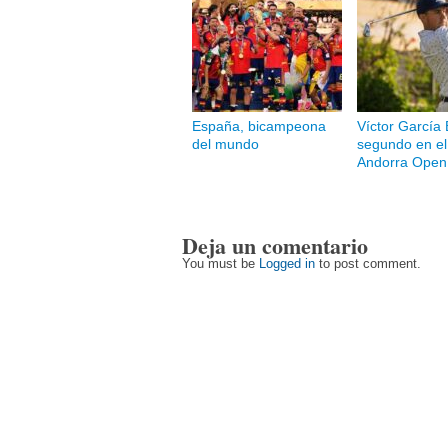
España, bicampeona
Víctor García 
del mundo
segundo en el 
Andorra Open
Deja un comentario
You must be
Logged in
to post comment.