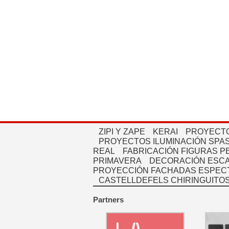
ZIPI Y ZAPE
KERAI
PROYECTO
PROYECTOS ILUMINACIÓN SPAS
REAL
FABRICACIÓN FIGURAS 
PRIMAVERA
DECORACIÓN ESC
PROYECCIÓN FACHADAS ESPEC
CASTELLDEFELS CHIRINGUITO
Partners