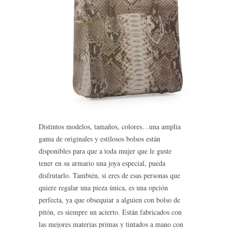
Distintos modelos, tamaños, colores…una amplia
gama de originales y estilosos bolsos están
disponibles para que a toda mujer que le guste
tener en su armario una joya especial, pueda
disfrutarlo. También, si eres de esas personas que
quiere regalar una pieza única, es una opción
perfecta, ya que obsequiar a alguien con bolso de
pitón, es siempre un acierto. Están fabricados con
las mejores materias primas y tintados a mano con