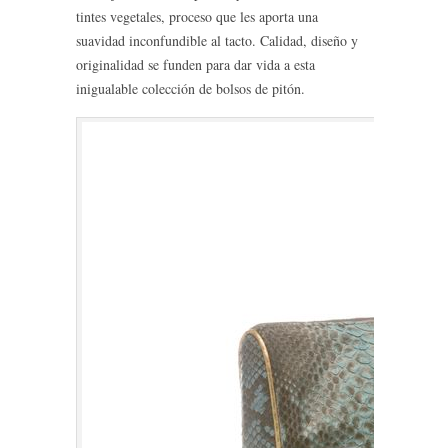
tintes vegetales, proceso que les aporta una
suavidad inconfundible al tacto. Calidad, diseño y
originalidad se funden para dar vida a esta
inigualable colección de bolsos de pitón.