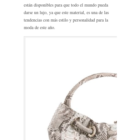
están disponibles para que todo el mundo pueda
darse un lujo, ya que este material, es una de las
tendencias con más estilo y personalidad para la
moda de este año.