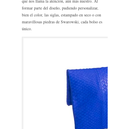
que nos llama la atención, aún más nuestro. Al
formar parte del diseño, pudiendo personalizar,
bien el color, las siglas, estampado en seco o con
maravillosas piedras de Swarowski, cada bolso es
único.