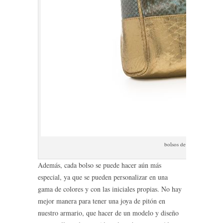
bolsos de piel de piton
Además, cada bolso se puede hacer aún más
especial, ya que se pueden personalizar en una
gama de colores y con las iniciales propias. No hay
mejor manera para tener una joya de pitón en
nuestro armario, que hacer de un modelo y diseño