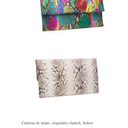
Carteras de mano, originales cluntch, bolsos