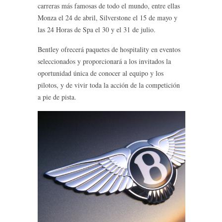
carreras más famosas de todo el mundo, entre ellas
Monza el 24 de abril, Silverstone el 15 de mayo y
las 24 Horas de Spa el 30 y el 31 de julio.
Bentley ofrecerá paquetes de hospitality en eventos
seleccionados y proporcionará a los invitados la
oportunidad única de conocer al equipo y los
pilotos, y de vivir toda la acción de la competición
a pie de pista.