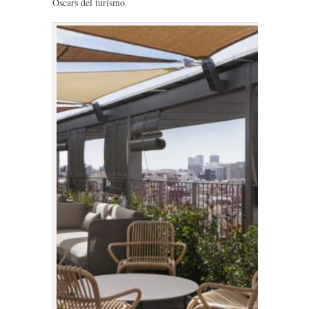
Oscars del turismo.