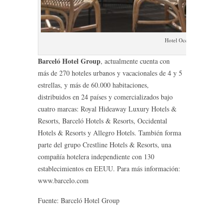
Hotel Occidental Barcel
Barceló Hotel Group
, actualmente cuenta con
más de 270 hoteles urbanos y vacacionales de 4 y 5
estrellas, y más de 60.000 habitaciones,
distribuidos en 24 países y comercializados bajo
cuatro marcas: Royal Hideaway Luxury Hotels &
Resorts, Barceló Hotels & Resorts, Occidental
Hotels & Resorts y Allegro Hotels. También forma
parte del grupo Crestline Hotels & Resorts, una
compañía hotelera independiente con 130
establecimientos en EEUU. Para más información:
www.barcelo.com
Fuente: Barceló Hotel Group