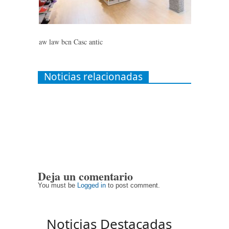
aw law bcn Casc antic
Noticias relacionadas
Deja un comentario
You must be
Logged in
to post comment.
Noticias Destacadas