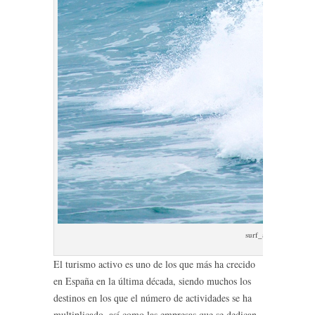
surf_asturias
El turismo activo es uno de los que más ha crecido
en España en la última década, siendo muchos los
destinos en los que el número de actividades se ha
multiplicado, así como las empresas que se dedican