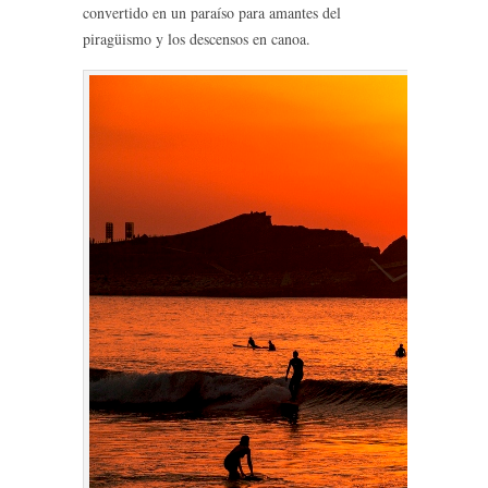
convertido en un paraíso para amantes del
piragüismo y los descensos en canoa.