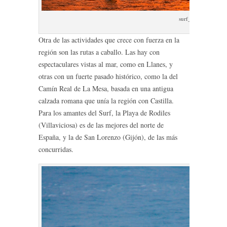
surf_asturias
Otra de las actividades que crece con fuerza en la
región son las rutas a caballo. Las hay con
espectaculares vistas al mar, como en Llanes, y
otras con un fuerte pasado histórico, como la del
Camín Real de La Mesa, basada en una antigua
calzada romana que unía la región con Castilla.
Para los amantes del Surf, la Playa de Rodiles
(Villaviciosa) es de las mejores del norte de
España, y la de San Lorenzo (Gijón), de las más
concurridas.