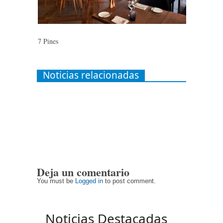
7 Pines
Noticias relacionadas
Deja un comentario
You must be
Logged in
to post comment.
Noticias Destacadas