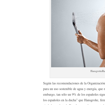
HansgroheRa
Según las recomendaciones de la Organización
para un uso sostenible de agua y energía, que 
embargo, tan sólo un 9% de los españoles sigue
los españoles en la ducha” que Hansgrohe, firm