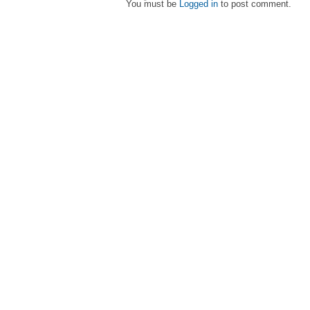
You must be
Logged in
to post comment.