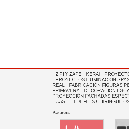
ZIPI Y ZAPE
KERAI
PROYECTO
PROYECTOS ILUMINACIÓN SPAS
REAL
FABRICACIÓN FIGURAS 
PRIMAVERA
DECORACIÓN ESC
PROYECCIÓN FACHADAS ESPEC
CASTELLDEFELS CHIRINGUITO
Partners