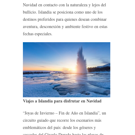
Navidad en contacto con la naturaleza y lejos del
bullicio. Islandia se posiciona como uno de los
destinos preferidos para quienes desean combinar
aventura, desconexión y ambiente festivo en estas
fechas especiales.
Viajes a Islandia para disfrutar en Navidad
“Joyas de Invierno – Fin de Año en Islandia”, un
circuito guiado que recorre los escenarios más
emblemáticos del país: desde los géiseres y
cascadas del Círculo Dorado hasta las playas de