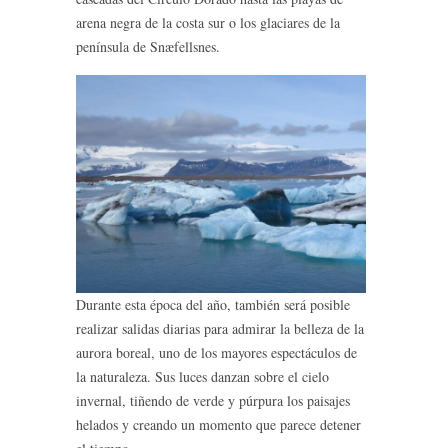
arena negra de la costa sur o los glaciares de la
península de Snæfellsnes.
Durante esta época del año, también será posible
realizar salidas diarias para admirar la belleza de la
aurora boreal, uno de los mayores espectáculos de
la naturaleza. Sus luces danzan sobre el cielo
invernal, tiñendo de verde y púrpura los paisajes
helados y creando un momento que parece detener