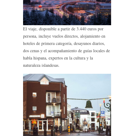
El viaje, disponible a partir de 3.440 euros por
persona, incluye vuelos directos, alojamiento en
hoteles de primera categoría, desayunos diarios,
dos cenas y el acompañamiento de guías locales de
habla hispana, expertos en la cultura y la
naturaleza islandesas.