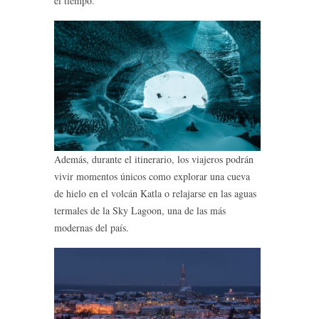
el tiempo.
Además, durante el itinerario, los viajeros podrán
vivir momentos únicos como explorar una cueva
de hielo en el volcán Katla o relajarse en las aguas
termales de la Sky Lagoon, una de las más
modernas del país.