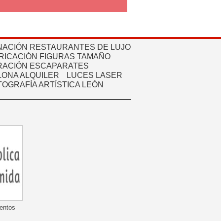
NACIÓN RESTAURANTES DE LUJO
RICACIÓN FIGURAS TAMAÑO
ACIÓN ESCAPARATES
ONA ALQUILER
LUCES LASER
TOGRAFÍA ARTÍSTICA LEÓN
mentos