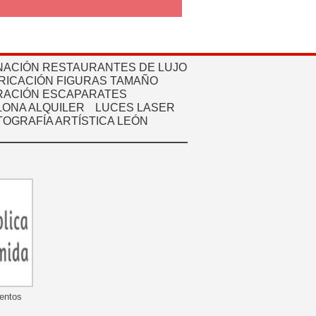
NACIÓN RESTAURANTES DE LUJO
RICACIÓN FIGURAS TAMAÑO
ACIÓN ESCAPARATES
ONA ALQUILER
LUCES LASER
TOGRAFÍA ARTÍSTICA LEÓN
mentos