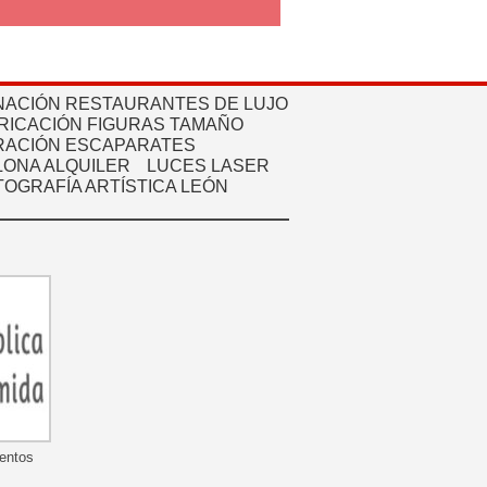
NACIÓN RESTAURANTES DE LUJO
RICACIÓN FIGURAS TAMAÑO
ACIÓN ESCAPARATES
ONA ALQUILER
LUCES LASER
TOGRAFÍA ARTÍSTICA LEÓN
mentos