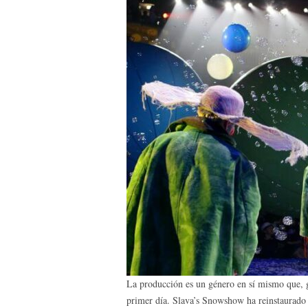
La producción es un género en sí mismo que, g
primer día. Slava’s Snowshow ha reinstaurado 