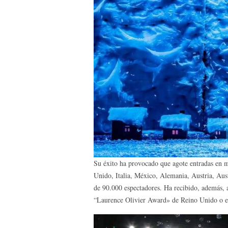
Su éxito ha provocado que agote entradas en m
Unido, Italia, México, Alemania, Austria, Aus
de 90.000 espectadores. Ha recibido, además, 
“Laurence Olivier Award» de Reino Unido o 