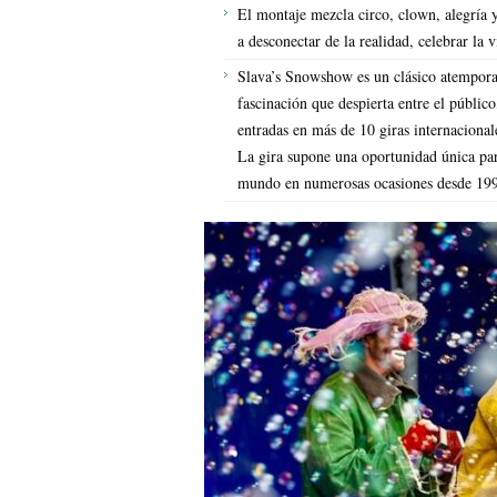
El montaje mezcla circo, clown, alegría y
a desconectar de la realidad, celebrar la v
Slava’s Snowshow es un clásico atempora
fascinación que despierta entre el públic
entradas en más de 10 giras internacional
La gira supone una oportunidad única par
mundo en numerosas ocasiones desde 19