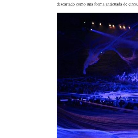
descartado como una forma anticuada de circo