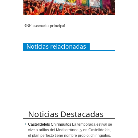
RBF escenario principal
Noticias relacionadas
Noticias Destacadas
Castelldefels Chiringuitos
La temporada estival se
vive a orillas del Mediterráneo, y en Castelldefels,
el plan perfecto tiene nombre propio: chiringuitos.