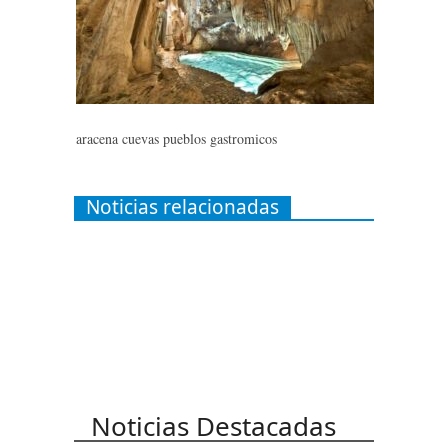
aracena cuevas pueblos gastromicos
Noticias relacionadas
Noticias Destacadas