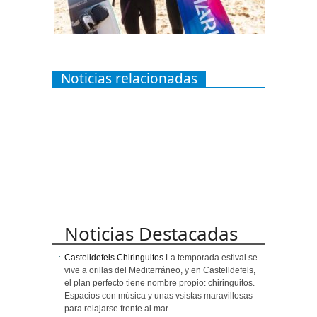
Noticias relacionadas
Noticias Destacadas
Castelldefels Chiringuitos
La temporada estival se
vive a orillas del Mediterráneo, y en Castelldefels,
el plan perfecto tiene nombre propio: chiringuitos.
Espacios con música y unas vsistas maravillosas
para relajarse frente al mar.