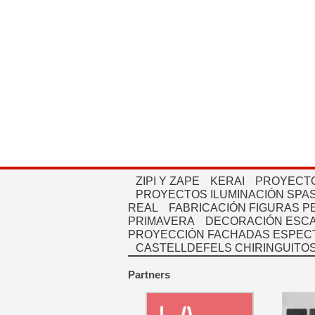
ZIPI Y ZAPE
KERAI
PROYECTO
PROYECTOS ILUMINACIÓN SPAS
REAL
FABRICACIÓN FIGURAS 
PRIMAVERA
DECORACIÓN ESC
PROYECCIÓN FACHADAS ESPEC
CASTELLDEFELS CHIRINGUITO
Partners