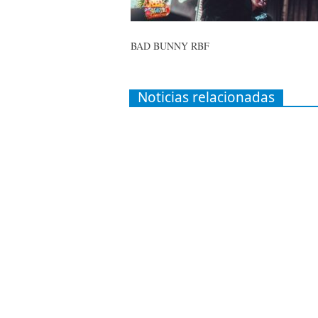
BAD BUNNY RBF
Noticias relacionadas